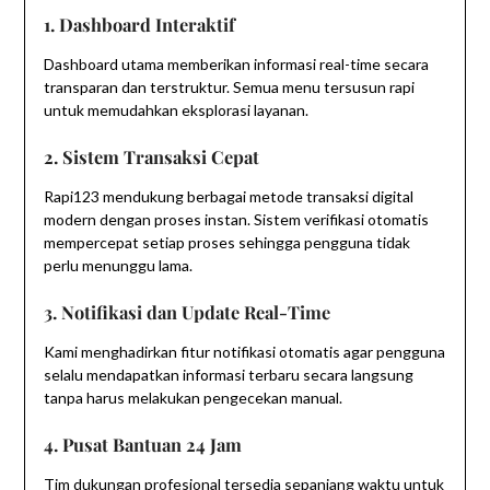
1. Dashboard Interaktif
Dashboard utama memberikan informasi real-time secara
transparan dan terstruktur. Semua menu tersusun rapi
untuk memudahkan eksplorasi layanan.
2. Sistem Transaksi Cepat
Rapi123 mendukung berbagai metode transaksi digital
modern dengan proses instan. Sistem verifikasi otomatis
mempercepat setiap proses sehingga pengguna tidak
perlu menunggu lama.
3. Notifikasi dan Update Real-Time
Kami menghadirkan fitur notifikasi otomatis agar pengguna
selalu mendapatkan informasi terbaru secara langsung
tanpa harus melakukan pengecekan manual.
4. Pusat Bantuan 24 Jam
Tim dukungan profesional tersedia sepanjang waktu untuk