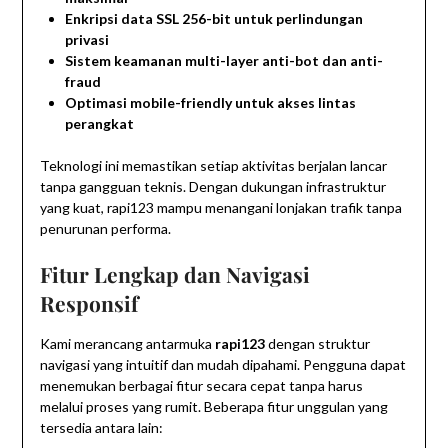
Enkripsi data SSL 256-bit untuk perlindungan
privasi
Sistem keamanan multi-layer anti-bot dan anti-
fraud
Optimasi mobile-friendly untuk akses lintas
perangkat
Teknologi ini memastikan setiap aktivitas berjalan lancar
tanpa gangguan teknis. Dengan dukungan infrastruktur
yang kuat, rapi123 mampu menangani lonjakan trafik tanpa
penurunan performa.
Fitur Lengkap dan Navigasi
Responsif
Kami merancang antarmuka
rapi123
dengan struktur
navigasi yang intuitif dan mudah dipahami. Pengguna dapat
menemukan berbagai fitur secara cepat tanpa harus
melalui proses yang rumit. Beberapa fitur unggulan yang
tersedia antara lain: