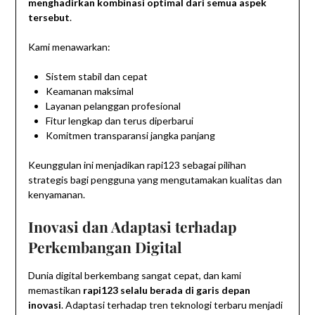
menghadirkan kombinasi optimal dari semua aspek
tersebut
.
Kami menawarkan:
Sistem stabil dan cepat
Keamanan maksimal
Layanan pelanggan profesional
Fitur lengkap dan terus diperbarui
Komitmen transparansi jangka panjang
Keunggulan ini menjadikan rapi123 sebagai pilihan
strategis bagi pengguna yang mengutamakan kualitas dan
kenyamanan.
Inovasi dan Adaptasi terhadap
Perkembangan Digital
Dunia digital berkembang sangat cepat, dan kami
memastikan
rapi123 selalu berada di garis depan
inovasi
. Adaptasi terhadap tren teknologi terbaru menjadi