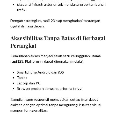
Ekspansi infrastruktur untuk mendukung pertumbuhan
trafik
Dengan strategi ini, rapi123 siap menghadapi tantangan
digital di masa depan.
Aksesibilitas Tanpa Batas di Berbagai
Perangkat
Kemudahan akses menjadi salah satu keunggulan utama
rapi123
. Platform ini dapat digunakan melalui:
Smartphone Android dan iOS
Tablet
Laptop dan PC
Browser modern dengan performa tinggi
Tampilan yang responsif memastikan setiap fitur dapat
diakses dengan optimal tanpa mengurangi kualitas visual
maupun fungsionalitas.