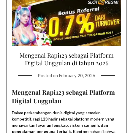
Mengenal Rapi123 sebagai Platform
Digital Unggulan di tahun 2026
Posted on
February 20, 2026
Mengenal Rapi123 sebagai Platform
Digital Unggulan
Dalam perkembangan dunia digital yang semakin
kompetitif,
rapi123
hadir sebagai platform modern yang
menawarkan
layanan lengkap, sistem canggih, dan
pengalaman pengguna terbaik
. Kami memahami bahwa