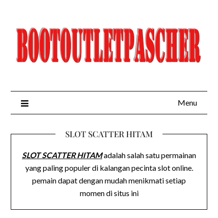
Skip
to
content
Menu
SLOT SCATTER HITAM
SLOT SCATTER HITAM
adalah salah satu permainan
yang paling populer di kalangan pecinta slot online.
pemain dapat dengan mudah menikmati setiap
momen di situs ini