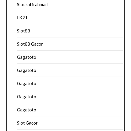
Slot raffi ahmad
LK21
Slot88
Slot88 Gacor
Gagatoto
Gagatoto
Gagatoto
Gagatoto
Gagatoto
Slot Gacor