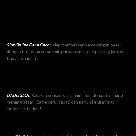
.
Slot Online Dana Gacor
siap memberikan kemenangan besar
dengan fitur dana cepat cair, putaran seru, dan peluang jackpot
tinggi setiap hari!
DADU SLOT:
Rasakan sensasi seru main dadu dengan peluang
menang besar! Game seru, cepat, dan penuh kejutan siap
menemani harimu!.