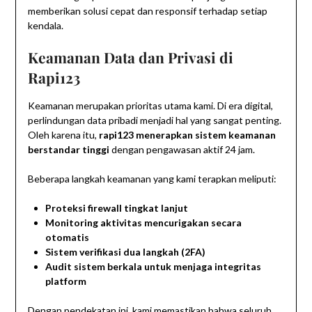
memberikan solusi cepat dan responsif terhadap setiap
kendala.
Keamanan Data dan Privasi di
Rapi123
Keamanan merupakan prioritas utama kami. Di era digital,
perlindungan data pribadi menjadi hal yang sangat penting.
Oleh karena itu,
rapi123 menerapkan sistem keamanan
berstandar tinggi
dengan pengawasan aktif 24 jam.
Beberapa langkah keamanan yang kami terapkan meliputi:
Proteksi firewall tingkat lanjut
Monitoring aktivitas mencurigakan secara
otomatis
Sistem verifikasi dua langkah (2FA)
Audit sistem berkala untuk menjaga integritas
platform
Dengan pendekatan ini, kami memastikan bahwa seluruh